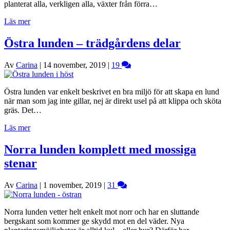
planterat alla, verkligen alla, växter från förra…
Läs mer
Östra lunden – trädgårdens delar
Av
Carina
|
14 november, 2019
|
19
Östra lunden var enkelt beskrivet en bra miljö för att skapa en lund
när man som jag inte gillar, nej är direkt usel på att klippa och sköta
gräs. Det…
Läs mer
Norra lunden komplett med mossiga
stenar
Av
Carina
|
1 november, 2019
|
31
Norra lunden vetter helt enkelt mot norr och har en sluttande
bergskant som kommer ge skydd mot en del väder. Nya