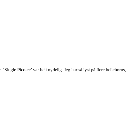
’Single Picotee’ var helt nydelig. Jeg har så lyst på flere helleborus,