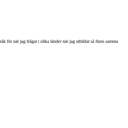
åk för när jag frågat i olika länder när jag utbildat så finns samma