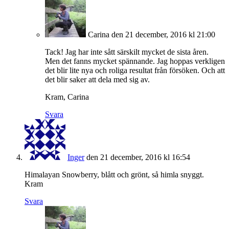
Carina
den 21 december, 2016 kl 21:00
Tack! Jag har inte sått särskilt mycket de sista åren.
Men det fanns mycket spännande. Jag hoppas verkligen
det blir lite nya och roliga resultat från försöken. Och att
det blir saker att dela med sig av.
Kram, Carina
Svara
Inger
den 21 december, 2016 kl 16:54
Himalayan Snowberry, blått och grönt, så himla snyggt.
Kram
Svara