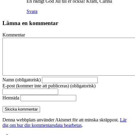
En riktigt God Jul till er också! Kram, Carina
Svara
Lämna en kommentar
Kommentar
Namn (obligatorisk)
E-post (kommer inte att publiceras) (obligatorisk)
Hemsida
Denna webbplats använder Akismet för att minska skräppost.
Lär
dig om hur din kommentarsdata bearbetas
.