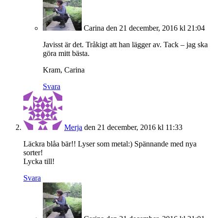
Carina
den 21 december, 2016 kl 21:04
Javisst är det. Tråkigt att han lägger av. Tack – jag ska
göra mitt bästa.
Kram, Carina
Svara
Merja
den 21 december, 2016 kl 11:33
Läckra blåa bär!! Lyser som metal:) Spännande med nya
sorter!
Lycka till!
Svara