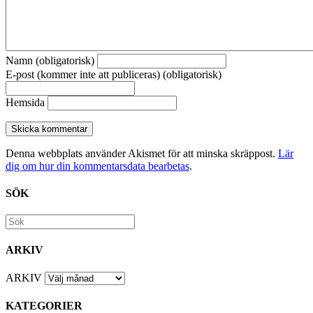
Namn (obligatorisk)
E-post (kommer inte att publiceras) (obligatorisk)
Hemsida
Denna webbplats använder Akismet för att minska skräppost.
Lär
dig om hur din kommentarsdata bearbetas
.
SÖK
ARKIV
ARKIV
KATEGORIER