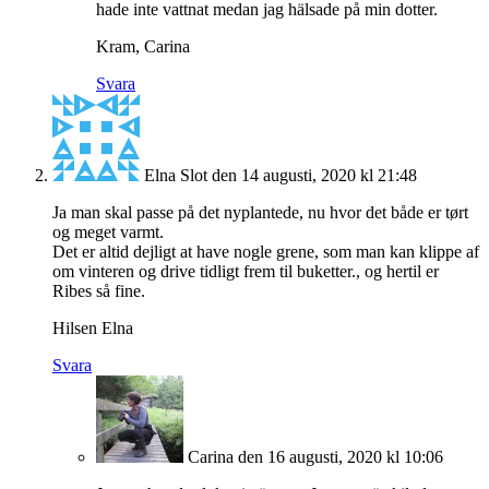
hade inte vattnat medan jag hälsade på min dotter.
Kram, Carina
Svara
Elna Slot
den 14 augusti, 2020 kl 21:48
Ja man skal passe på det nyplantede, nu hvor det både er tørt
og meget varmt.
Det er altid dejligt at have nogle grene, som man kan klippe af
om vinteren og drive tidligt frem til buketter., og hertil er
Ribes så fine.
Hilsen Elna
Svara
Carina
den 16 augusti, 2020 kl 10:06