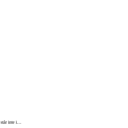
står inte i…