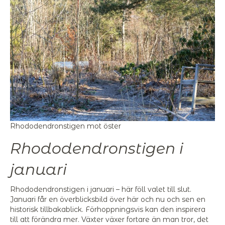
Rhododendronstigen mot öster
Rhododendronstigen i
januari
Rhododendronstigen i januari – här föll valet till slut.
Januari får en överblicksbild över här och nu och sen en
historisk tillbakablick. Förhoppningsvis kan den inspirera
till att förändra mer. Växter växer fortare än man tror, det