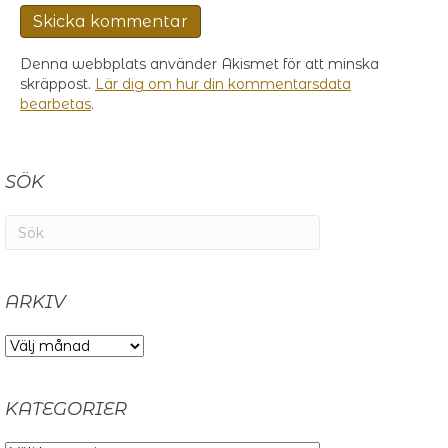
Denna webbplats använder Akismet för att minska
skräppost.
Lär dig om hur din kommentarsdata
bearbetas
.
SÖK
ARKIV
ARKIV
KATEGORIER