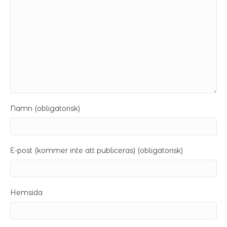
Namn (obligatorisk)
E-post (kommer inte att publiceras) (obligatorisk)
Hemsida