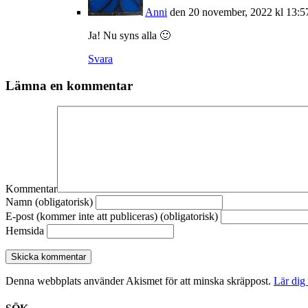
Anni
den 20 november, 2022 kl 13:5
Ja! Nu syns alla 🙂
Svara
Lämna en kommentar
Kommentar
Namn (obligatorisk)
E-post (kommer inte att publiceras) (obligatorisk)
Hemsida
Denna webbplats använder Akismet för att minska skräppost.
Lär dig