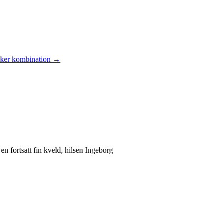
acker kombination →
 en fortsatt fin kveld, hilsen Ingeborg