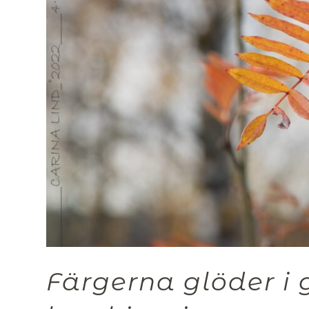
Färgerna glöder i 