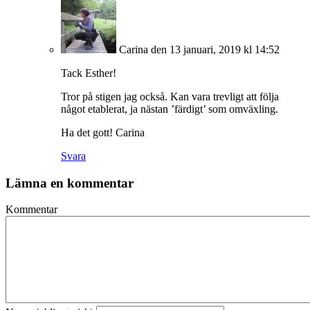
Carina
den 13 januari, 2019 kl 14:52
Tack Esther!
Tror på stigen jag också. Kan vara trevligt att följa
något etablerat, ja nästan ’färdigt’ som omväxling.
Ha det gott! Carina
Svara
Lämna en kommentar
Kommentar