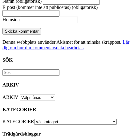
Namn (obligatorisk)
E-post (kommer inte att publiceras) (obligatorisk)
Hemsida
Denna webbplats använder Akismet för att minska skräppost.
Lär
dig om hur din kommentarsdata bearbetas
.
SÖK
ARKIV
ARKIV
KATEGORIER
KATEGORIER
Trädgårdsbloggar