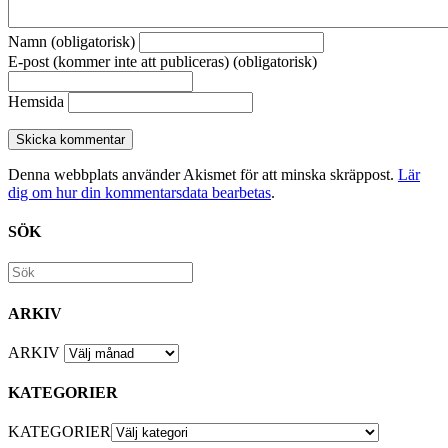
Namn (obligatorisk)
E-post (kommer inte att publiceras) (obligatorisk)
Hemsida
Denna webbplats använder Akismet för att minska skräppost.
Lär
dig om hur din kommentarsdata bearbetas
.
SÖK
ARKIV
ARKIV
KATEGORIER
KATEGORIER