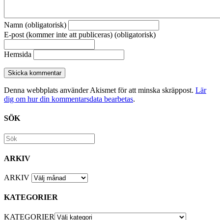
Namn (obligatorisk)
E-post (kommer inte att publiceras) (obligatorisk)
Hemsida
Denna webbplats använder Akismet för att minska skräppost.
Lär
dig om hur din kommentarsdata bearbetas
.
SÖK
ARKIV
ARKIV
KATEGORIER
KATEGORIER