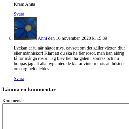
Kram Anita
Svara
Anni
den 16 november, 2020 kl 15:39
Lyckan är ju när något trivs, oavsett om det gäller växter, djur
eller människor! Klart att du ska ha fler rosor, man kan aldrig
få för många rosor! Jag blev helt ha-galen i somras och nu
hoppas jag att alla nyplanterade klarar vintern trots att höstens
omsorg helt uteblev.
Svara
Lämna en kommentar
Kommentar