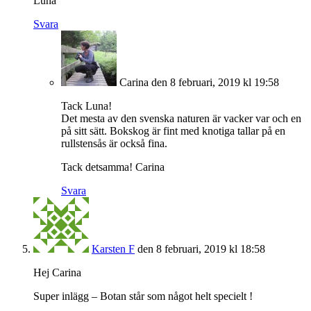
Luna
Svara
Carina
den 8 februari, 2019 kl 19:58
Tack Luna!
Det mesta av den svenska naturen är vacker var och en
på sitt sätt. Bokskog är fint med knotiga tallar på en
rullstensås är också fina.
Tack detsamma! Carina
Svara
Karsten F
den 8 februari, 2019 kl 18:58
Hej Carina
Super inlägg – Botan står som något helt specielt !