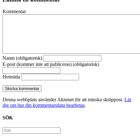
Kommentar
Namn (obligatorisk)
E-post (kommer inte att publiceras) (obligatorisk)
Hemsida
Denna webbplats använder Akismet för att minska skräppost.
Lär
dig om hur din kommentarsdata bearbetas
.
SÖK