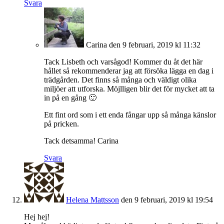
Svara
Carina
den 9 februari, 2019 kl 11:32
Tack Lisbeth och varsågod! Kommer du åt det här
hållet så rekommenderar jag att försöka lägga en dag i
trädgården. Det finns så många och väldigt olika
miljöer att utforska. Möjlligen blir det för mycket att ta
in på en gång 🙂
Ett fint ord som i ett enda fångar upp så många känslor
på pricken.
Tack detsamma! Carina
Svara
Helena Mattsson
den 9 februari, 2019 kl 19:54
Hej hej!