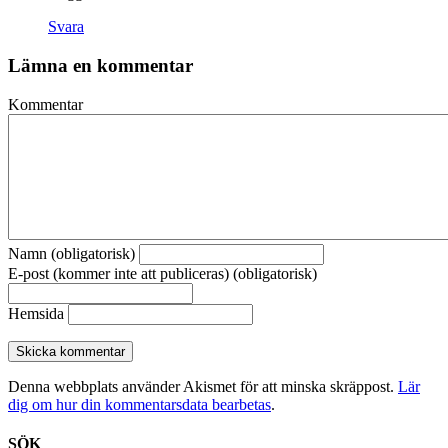
Svara
Lämna en kommentar
Kommentar
Namn (obligatorisk)
E-post (kommer inte att publiceras) (obligatorisk)
Hemsida
Denna webbplats använder Akismet för att minska skräppost.
Lär
dig om hur din kommentarsdata bearbetas
.
SÖK