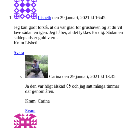
Lisbeth
den 29 januari, 2021 kl 16:45
Jeg kan godt forstå, at du var glad for grushaven og at du vil
lave sådan en igen. Jeg håber, at det lykkes for dig. Sådan en
siddeplads er guld værd.
Kram Lisbeth
Svara
Carina
den 29 januari, 2021 kl 18:35
Ja den var högt älskad 🙂 och jag satt många timmar
där genom åren.
Kram, Carina
Svara