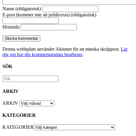
Namn (obligatorisk)
E-post (kommer inte att publiceras) (obligatorisk)
Hemsida
Denna webbplats använder Akismet för att minska skräppost.
Lär
dig om hur din kommentarsdata bearbetas
.
SÖK
ARKIV
ARKIV
KATEGORIER
KATEGORIER