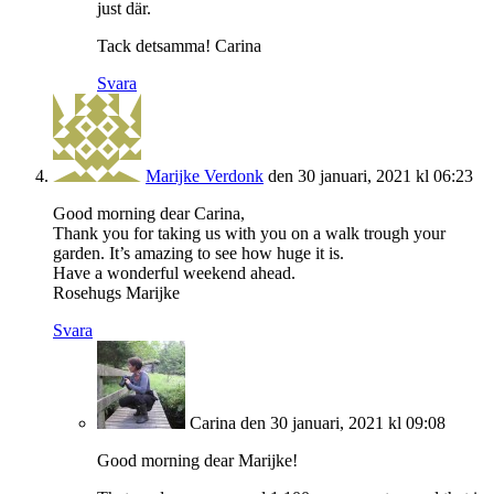
just där.
Tack detsamma! Carina
Svara
Marijke Verdonk
den 30 januari, 2021 kl 06:23
Good morning dear Carina,
Thank you for taking us with you on a walk trough your
garden. It’s amazing to see how huge it is.
Have a wonderful weekend ahead.
Rosehugs Marijke
Svara
Carina
den 30 januari, 2021 kl 09:08
Good morning dear Marijke!