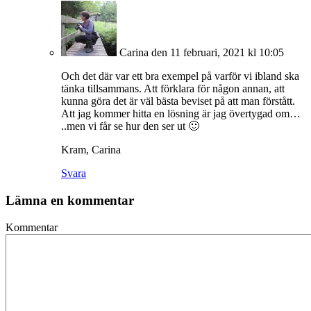
Carina
den 11 februari, 2021 kl 10:05
Och det där var ett bra exempel på varför vi ibland ska
tänka tillsammans. Att förklara för någon annan, att
kunna göra det är väl bästa beviset på att man förstått.
Att jag kommer hitta en lösning är jag övertygad om…
..men vi får se hur den ser ut 🙂
Kram, Carina
Svara
Lämna en kommentar
Kommentar