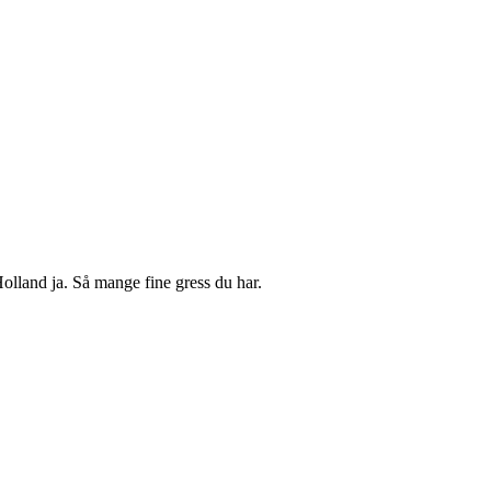
Holland ja. Så mange fine gress du har.