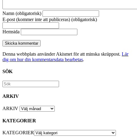
Namn (obligatorisk)
E-post (kommer inte att publiceras) (obligatorisk)
Hemsida
Denna webbplats använder Akismet för att minska skräppost.
Lär
dig om hur din kommentarsdata bearbetas
.
SÖK
ARKIV
ARKIV
KATEGORIER
KATEGORIER