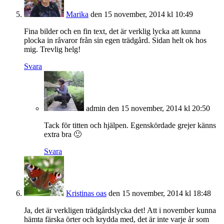
Marika
den 15 november, 2014 kl 10:49
Fina bilder och en fin text, det är verklig lycka att kunna
plocka in råvaror från sin egen trädgård. Sidan helt ok hos
mig. Trevlig helg!
Svara
admin
den 15 november, 2014 kl 20:50
Tack för titten och hjälpen. Egenskördade grejer känns
extra bra 🙂
Svara
Kristinas oas
den 15 november, 2014 kl 18:48
Ja, det är verkligen trädgårdslycka det! Att i november kunna
hämta färska örter och krydda med, det är inte varje år som