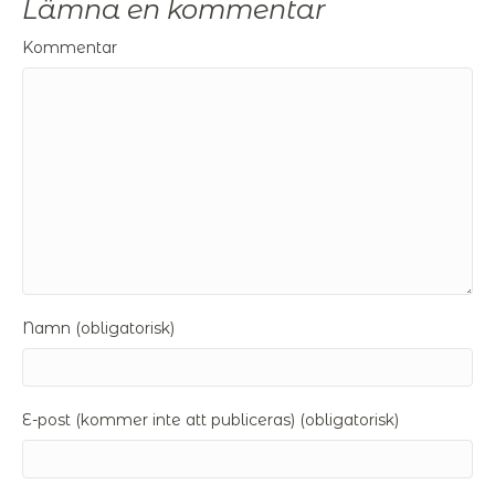
Lämna en kommentar
Kommentar
Namn (obligatorisk)
E-post (kommer inte att publiceras) (obligatorisk)