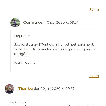
Svara
Carina
den 10 juli, 2020 kl 09:54
Hej Anne!
Jag förstog av Marit att ni har ett litet sortiment.
Tråkigt för de är vackra i så många olika typer av
trädgård.
Kram, Carina
Svara
Marika
den 10 juli, 2020 kl 09:27
Hej Carina!