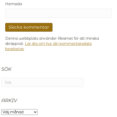
Hemsida
Denna webbplats använder Akismet för att minska
skräppost.
Lär dig om hur din kommentarsdata
bearbetas
.
SÖK
ARKIV
ARKIV