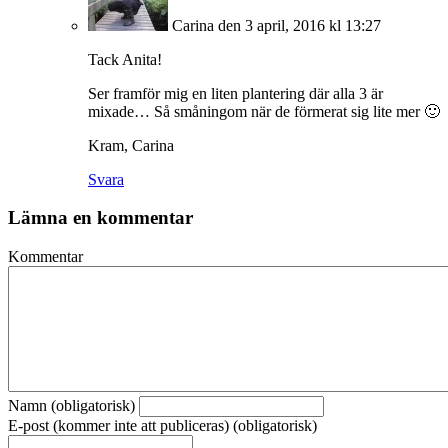
Carina
den 3 april, 2016 kl 13:27
Tack Anita!
Ser framför mig en liten plantering där alla 3 är
mixade… Så småningom när de förmerat sig lite mer 🙂
Kram, Carina
Svara
Lämna en kommentar
Kommentar
Namn (obligatorisk)
E-post (kommer inte att publiceras) (obligatorisk)