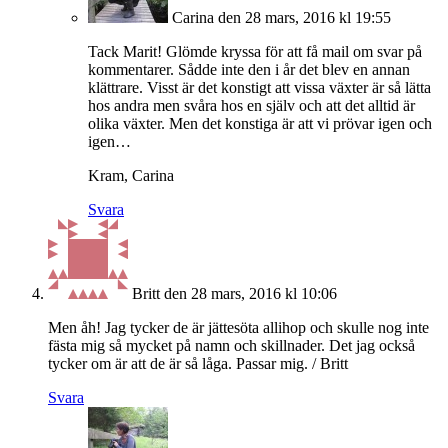
Carina
den 28 mars, 2016 kl 19:55
Tack Marit! Glömde kryssa för att få mail om svar på
kommentarer. Sådde inte den i år det blev en annan
klättrare. Visst är det konstigt att vissa växter är så lätta
hos andra men svåra hos en själv och att det alltid är
olika växter. Men det konstiga är att vi prövar igen och
igen…
Kram, Carina
Svara
Britt
den 28 mars, 2016 kl 10:06
Men åh! Jag tycker de är jättesöta allihop och skulle nog inte
fästa mig så mycket på namn och skillnader. Det jag också
tycker om är att de är så låga. Passar mig. / Britt
Svara