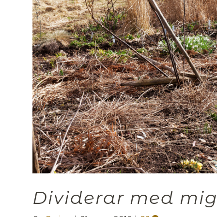
Dividerar med mig