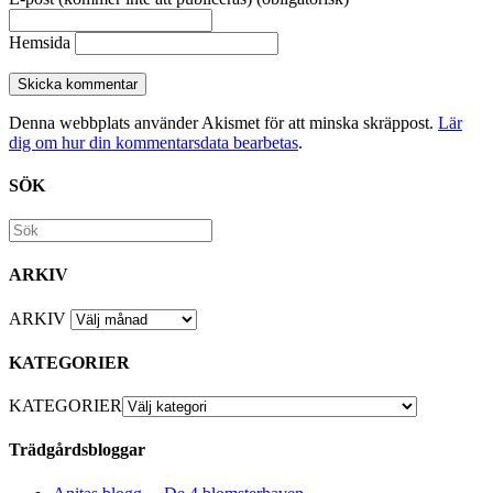
Hemsida
Denna webbplats använder Akismet för att minska skräppost.
Lär
dig om hur din kommentarsdata bearbetas
.
SÖK
ARKIV
ARKIV
KATEGORIER
KATEGORIER
Trädgårdsbloggar