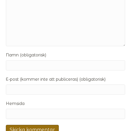
Namn (obligatorisk)
E-post (kommer inte att publiceras) (obligatorisk)
Hemsida