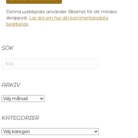
Denna webbplats använder Akismet för att minska
skräppost.
Lär dig om hur din kommentarsdata
bearbetas
.
SÖK
ARKIV
ARKIV
KATEGORIER
KATEGORIER