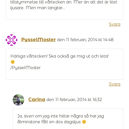
tillstymmelse till vårtecken än. Mer än att det är litet
ljusare. Men man längtar…
Svara
PysselMoster
den 11 februari, 2014 kl 14:48
Härliga vårtecken! Ska också ge mig ut och leta!
/PysselMoster
Svara
Carina
den 11 februari, 2014 kl 16:32
Ja, även om jag inte hittar några så har jag
åtminstone fått en dos dagsljus