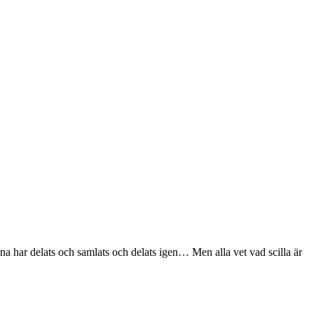
na har delats och samlats och delats igen… Men alla vet vad scilla är