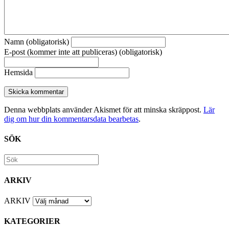
Namn (obligatorisk)
E-post (kommer inte att publiceras) (obligatorisk)
Hemsida
Denna webbplats använder Akismet för att minska skräppost.
Lär
dig om hur din kommentarsdata bearbetas
.
SÖK
ARKIV
ARKIV
KATEGORIER