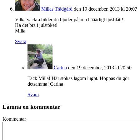
Millas Trädgård
den 19 december, 2013 kl 20:07
Vilka vackra bilder du bjuder på och hääärligt ljusblått!
Ha det bra i julstöket!
Milla
Svara
Carina
den 19 december, 2013 kl 20:50
Tack Milla! Här stökas lagom lugnt. Hoppas du gör
detsamma! Carina
Svara
Lämna en kommentar
Kommentar