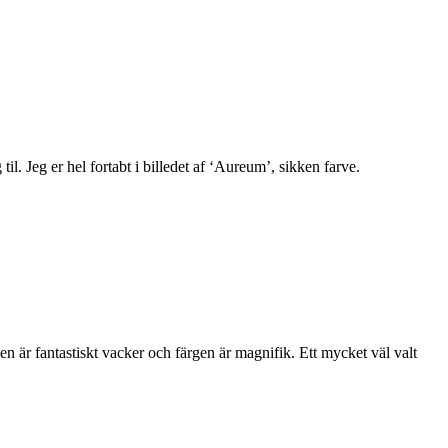
til. Jeg er hel fortabt i billedet af ‘Aureum’, sikken farve.
en är fantastiskt vacker och färgen är magnifik. Ett mycket väl valt