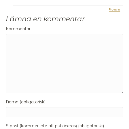
Svara
Lämna en kommentar
Kommentar
Namn (obligatorisk)
E-post (kommer inte att publiceras) (obligatorisk)