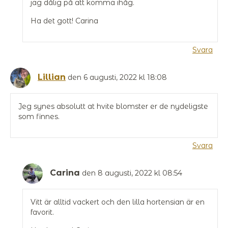
jag dålig på att komma ihåg.
Ha det gott! Carina
Svara
Lillian
den 6 augusti, 2022 kl 18:08
Jeg synes absolutt at hvite blomster er de nydeligste
som finnes.
Svara
Carina
den 8 augusti, 2022 kl 08:54
Vitt är alltid vackert och den lilla hortensian är en
favorit.