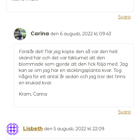
Svara
Carina
den 6 augusti, 2022 kl 09:43
Förstår det! När jag köpte den så var den helt
okänd här och det var faktumet att den
blommade som gjorde att den fick följa med. Jag
kan se om jag har en sticklingsplanta kvar. Tog
några för ett antal år sedan och jag tror det finns
en krukad kvar.
Kram, Carina
Svara
Lisbeth
den 5 augusti, 2022 kl 22:09