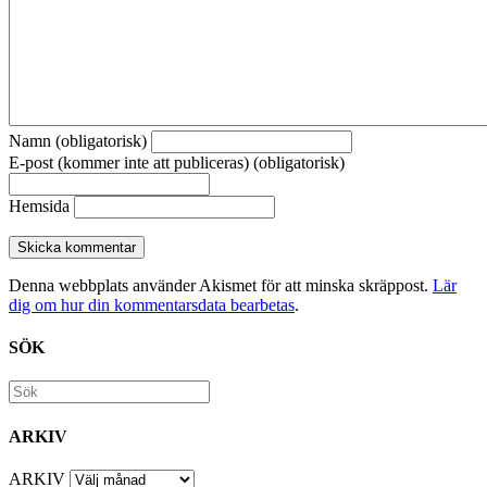
Namn (obligatorisk)
E-post (kommer inte att publiceras) (obligatorisk)
Hemsida
Denna webbplats använder Akismet för att minska skräppost.
Lär
dig om hur din kommentarsdata bearbetas
.
SÖK
ARKIV
ARKIV